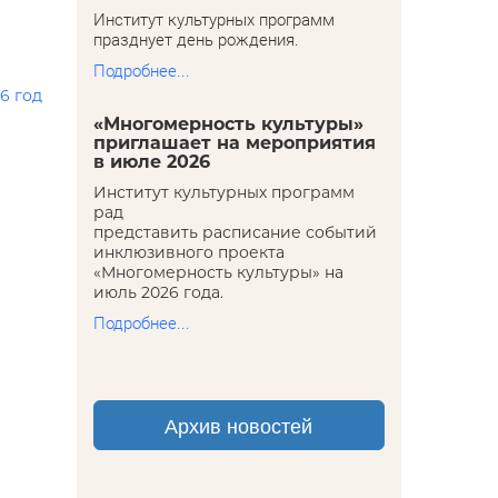
Институт культурных программ
празднует день рождения.
Подробнее...
6 год
«Многомерность культуры»
приглашает на мероприятия
в июле 2026
Институт культурных программ
рад
представить расписание событий
инклюзивного проекта
«Многомерность культуры» на
июль 2026 года.
Подробнее...
Архив новостей