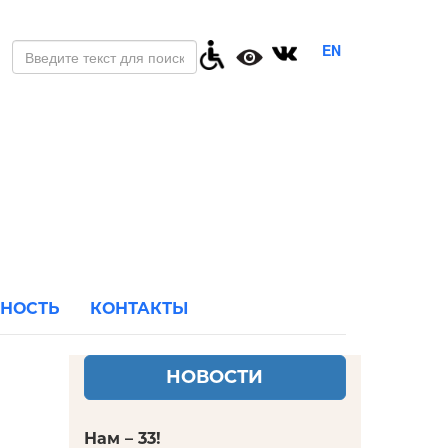
EN
ЬНОСТЬ
КОНТАКТЫ
НОВОСТИ
Нам – 33!