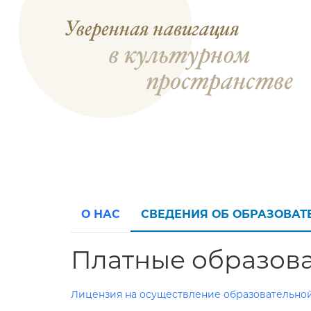
О НАС
СВЕДЕНИЯ ОБ ОБРАЗОВА
Платные образова
Лицензия на осуществление образовательно