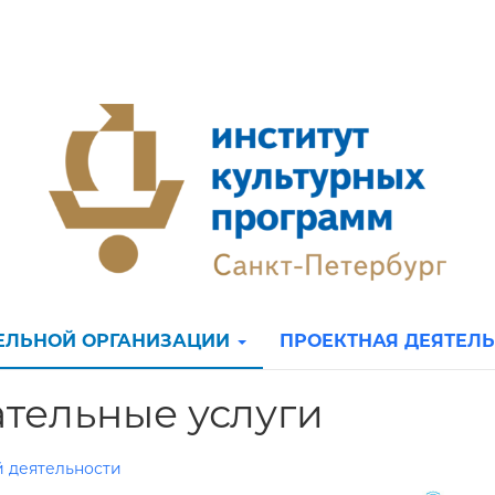
ТЕЛЬНОЙ ОРГАНИЗАЦИИ
ПРОЕКТНАЯ ДЕЯТЕЛ
тельные услуги
й деятельности