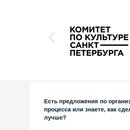
Есть предложения по органи
процесса или знаете, как сде
лучше?