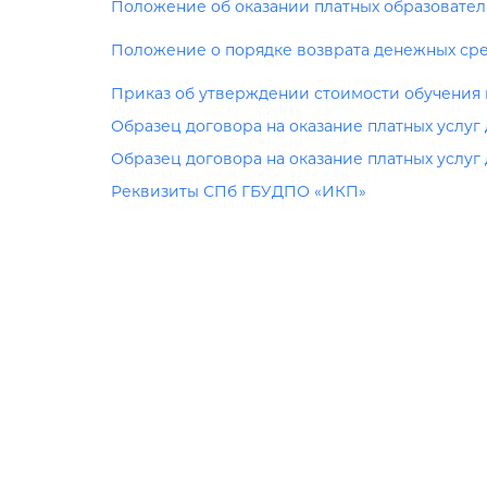
Положение об оказании платных образовател
Положение о порядке возврата денежных ср
Приказ об утверждении стоимости обучения
Образец договора на оказание платных услуг
Образец договора на оказание платных услуг
Реквизиты СПб ГБУДПО «ИКП»