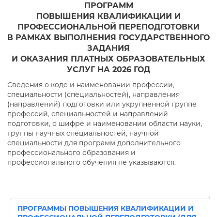
ПРОГРАММ
ПОВЫШЕНИЯ КВАЛИФИКАЦИИ И
ПРОФЕССИОНАЛЬНОЙ ПЕРЕПОДГОТОВКИ
В РАМКАХ ВЫПОЛНЕНИЯ ГОСУДАРСТВЕННОГО
ЗАДАНИЯ
И ОКАЗАНИЯ ПЛАТНЫХ ОБРАЗОВАТЕЛЬНЫХ
УСЛУГ НА 2026 ГОД
Сведения о коде и наименовании профессии,
специальности (специальностей), направления
(направлений) подготовки или укрупненной группе
профессий, специальностей и направлений
подготовки, о шифре и наименовании области науки,
группы научных специальностей, научной
специальности для программ дополнительного
профессионального образования и
профессионального обучения не указываются.
ПРОГРАММЫ ПОВЫШЕНИЯ КВАЛИФИКАЦИИ И