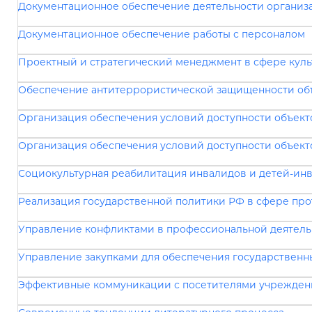
Документационное обеспечение деятельности организ
Документационное обеспечение работы с персоналом
Проектный и стратегический менеджмент в сфере кул
Обеспечение антитеррористической защищенности об
Организация обеспечения условий доступности объекто
Организация обеспечения условий доступности объект
Социокультурная реабилитация инвалидов и детей-инв
Реализация государственной политики РФ в сфере пр
Управление конфликтами в профессиональной деятель
Управление закупками для обеспечения государственн
Эффективные коммуникации с посетителями учрежден