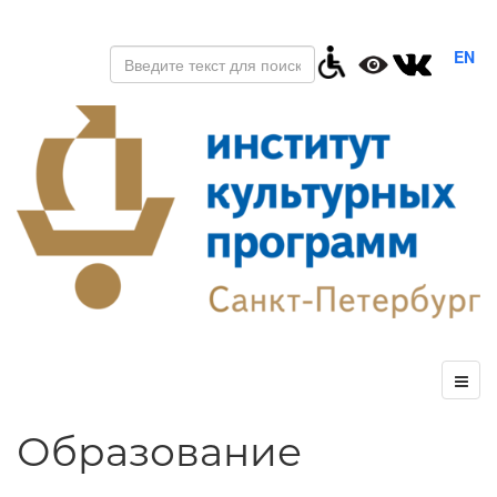
EN
Образование