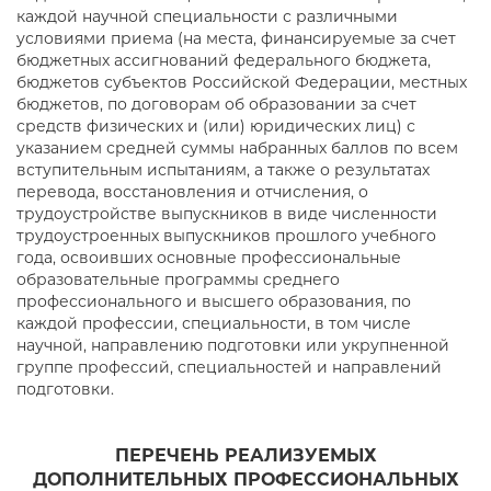
каждой научной специальности с различными
условиями приема (на места, финансируемые за счет
бюджетных ассигнований федерального бюджета,
бюджетов субъектов Российской Федерации, местных
бюджетов, по договорам об образовании за счет
средств физических и (или) юридических лиц) с
указанием средней суммы набранных баллов по всем
вступительным испытаниям, а также о результатах
перевода, восстановления и отчисления, о
трудоустройстве выпускников в виде численности
трудоустроенных выпускников прошлого учебного
года, освоивших основные профессиональные
образовательные программы среднего
профессионального и высшего образования, по
каждой профессии, специальности, в том числе
научной, направлению подготовки или укрупненной
группе профессий, специальностей и направлений
подготовки.
ПЕРЕЧЕНЬ РЕАЛИЗУЕМЫХ
ДОПОЛНИТЕЛЬНЫХ ПРОФЕССИОНАЛЬНЫХ