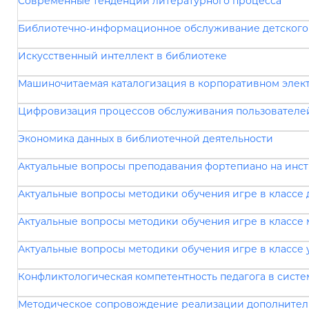
Современные тенденции литературного процесса
Библиотечно-информационное обслуживание детского 
Искусственный интеллект в библиотеке
Машиночитаемая каталогизация в корпоративном элек
Цифровизация процессов обслуживания пользователе
Экономика данных в библиотечной деятельности
Актуальные вопросы преподавания фортепиано на инс
Актуальные вопросы методики обучения игре в классе
Актуальные вопросы методики обучения игре в классе
Актуальные вопросы методики обучения игре в классе
Конфликтологическая компетентность педагога в сист
Методическое сопровождение реализации дополнитель