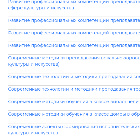
Развитие профессиональных компетенций преподавател
сфере культуры и искусства
Развитие профессиональных компетенций преподават
Развитие профессиональных компетенций преподавате
Развитие профессиональных компетенций преподавате
Современные методики преподавания вокально-хоровы
культуры и искусства)
Современные технологии и методики преподавания сол
Современные технологии и методики преподавания тео
Современные методики обучения в классе виолончели в
Современные методики обучения в классе домры в обра
Современные аспекты формирования исполнительских н
культуры и искусства