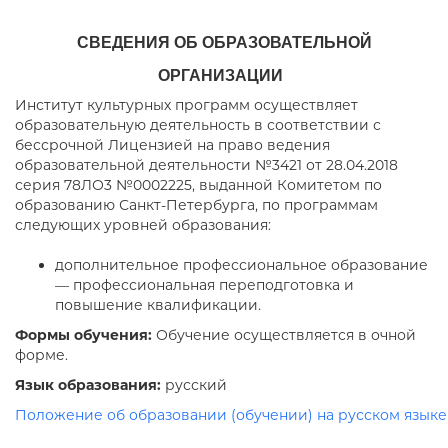
СВЕДЕНИЯ ОБ ОБРАЗОВАТЕЛЬНОЙ
ОРГАНИЗАЦИИ
Институт культурных программ осуществляет
образовательную деятельность в соответствии с
бессрочной Лицензией на право ведения
образовательной деятельности №3421 от 28.04.2018
серия 78ЛО3 №0002225, выданной Комитетом по
образованию Санкт-Петербурга, по программам
следующих уровней образования:
дополнительное профессиональное образование
— профессиональная переподготовка и
повышение квалификации.
Формы обучения:
Обучение осуществляется в очной
форме.
Язык образования:
русский
Положение об образовании (обучении) на русском языке