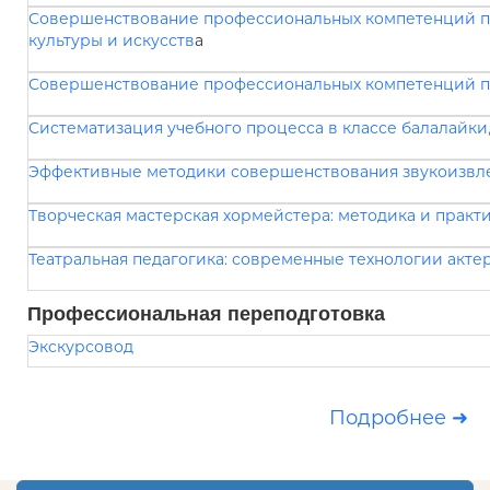
Совершенствование профессиональных компетенций пр
культуры и искусств
а
Совершенствование профессиональных компетенций п
Систематизация учебного процесса в классе балалайки
Эффективные методики совершенствования звукоизвлеч
Творческая мастерская хормейстера: методика и практ
Театральная педагогика: современные технологии акте
Профессиональная переподготовка
Экскурсовод
Подробнее ➜