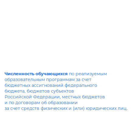
Численность обучающихся
по реализуемым
образовательным программам за счет
бюджетных ассигнований федерального
бюджета, бюджетов субъектов
Российской Федерации, местных бюджетов
и по договорам об образовании
за счет средств физических и (или) юридических лиц
.