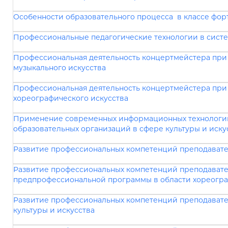
Особенности образовательного процесса в классе фор
Профессиональные педагогические технологии в сист
Профессиональная деятельность концертмейстера при
музыкального искусства
Профессиональная деятельность концертмейстера при
хореографического искусства
Применение современных информационных технологий
образовательных организаций в сфере культуры и иску
Развитие профессиональных компетенций преподавател
Развитие профессиональных компетенций преподавате
предпрофессиональной программы в области хореогра
Развитие профессиональных компетенций преподавател
культуры и искусства