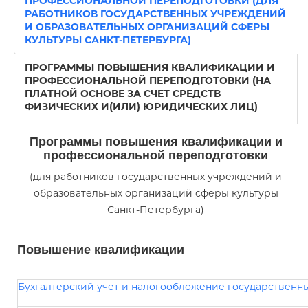
ПРОФЕССИОНАЛЬНОЙ ПЕРЕПОДГОТОВКИ (ДЛЯ
РАБОТНИКОВ ГОСУДАРСТВЕННЫХ УЧРЕЖДЕНИЙ
И ОБРАЗОВАТЕЛЬНЫХ ОРГАНИЗАЦИЙ СФЕРЫ
КУЛЬТУРЫ САНКТ-ПЕТЕРБУРГА)
ПРОГРАММЫ ПОВЫШЕНИЯ КВАЛИФИКАЦИИ И
ПРОФЕССИОНАЛЬНОЙ ПЕРЕПОДГОТОВКИ (НА
ПЛАТНОЙ ОСНОВЕ ЗА СЧЕТ СРЕДСТВ
ФИЗИЧЕСКИХ И(ИЛИ) ЮРИДИЧЕСКИХ ЛИЦ)
Программы повышения квалификации и
профессиональной переподготовки
(для работников государственных учреждений и
образовательных организаций сферы культуры
Санкт-Петербурга)
Повышение квалификации
Бухгалтерский учет и налогообложение государственн