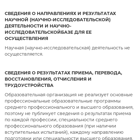
СВЕДЕНИЯ О НАПРАВЛЕНИЯХ И РЕЗУЛЬТАТАХ
НАУЧНОЙ (НАУЧНО-ИССЛЕДОВАТЕЛЬСКОЙ)
ДЕЯТЕЛЬНОСТИ И НАУЧНО-
ИССЛЕДОВАТЕЛЬСКОЙБАЗЕ ДЛЯ ЕЕ
ОСУЩЕСТВЛЕНИЯ
Научная (научно-исследовательская) деятельность не
осуществляется.
СВЕДЕНИЯ О РЕЗУЛЬТАТАХ ПРИЕМА, ПЕРЕВОДА,
ВОССТАНОВЛЕНИЯ, ОТЧИСЛЕНИЯ И
ТРУДОУСТРОЙСТВА
Образовательная организация не реализует основные
профессиональные образовательные программы
среднего профессионального и высшего образования,
поэтому не публикует сведения о результатах приема
по каждой профессии, специальности среднего
профессионального образования (при наличии
вступительных испытаний), каждому направлению
подготовки или специальности высшего образования,