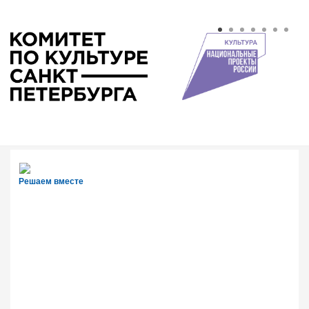
Решаем вместе