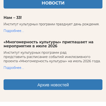
НОВОСТИ
Нам – 33!
Институт культурных программ празднует день рождения.
Подробнее...
«Многомерность культуры» приглашает на
мероприятия в июле 2026
Институт культурных программ рад
представить расписание событий инклюзивного
проекта «Многомерность культуры» на июль 2026 года.
Подробнее...
Архив новостей